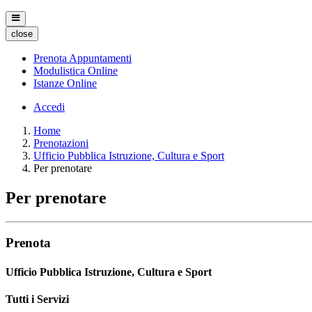
close
Prenota Appuntamenti
Modulistica Online
Istanze Online
Accedi
Home
Prenotazioni
Ufficio Pubblica Istruzione, Cultura e Sport
Per prenotare
Per prenotare
Prenota
Ufficio Pubblica Istruzione, Cultura e Sport
Tutti i Servizi