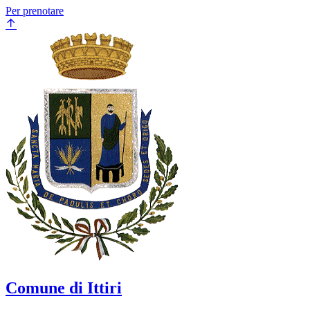
Per prenotare
Comune di Ittiri