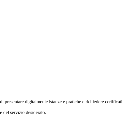
presentare digitalmente istanze e pratiche e richiedere certificati
e del servizio desiderato.