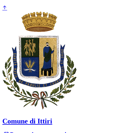
Comune di Ittiri