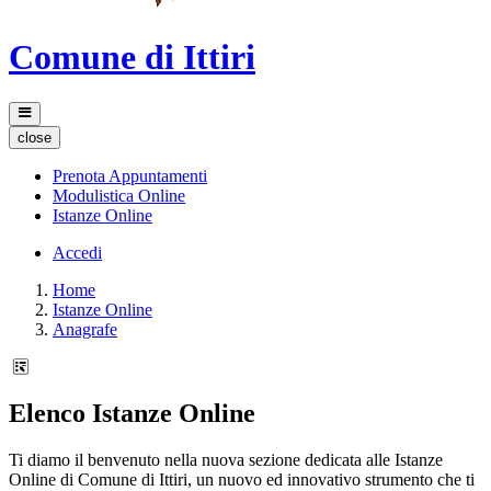
Comune di Ittiri
close
Prenota Appuntamenti
Modulistica Online
Istanze Online
Accedi
Home
Istanze Online
Anagrafe
Elenco Istanze Online
Ti diamo il benvenuto nella nuova sezione dedicata alle Istanze
Online di Comune di Ittiri, un nuovo ed innovativo strumento che ti