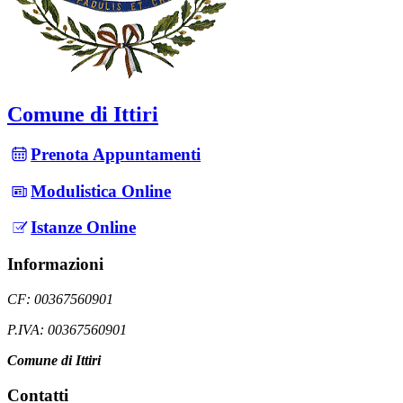
Comune di Ittiri
Prenota Appuntamenti
Modulistica Online
Istanze Online
Informazioni
CF: 00367560901
P.IVA: 00367560901
Comune di Ittiri
Contatti