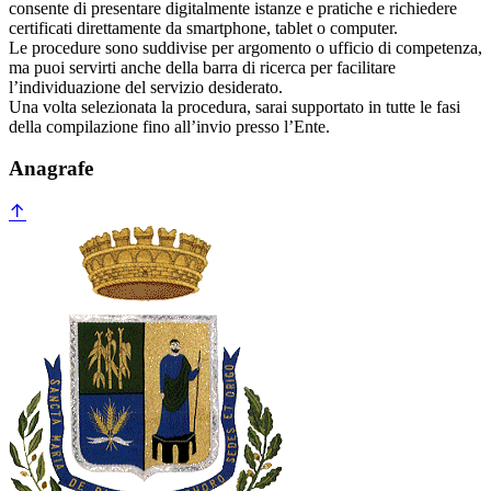
consente di presentare digitalmente istanze e pratiche e richiedere
certificati direttamente da smartphone, tablet o computer.
Le procedure sono suddivise per argomento o ufficio di competenza,
ma puoi servirti anche della barra di ricerca per facilitare
l’individuazione del servizio desiderato.
Una volta selezionata la procedura, sarai supportato in tutte le fasi
della compilazione fino all’invio presso l’Ente.
Anagrafe