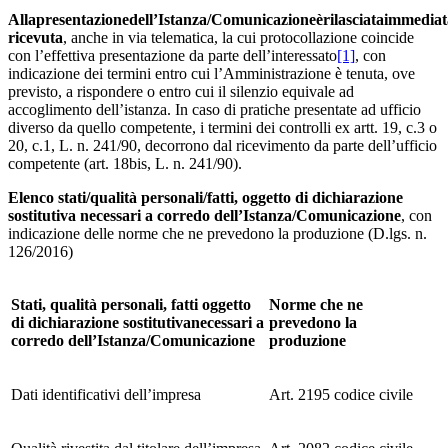
Alla
presentazione
dell’Istanza/Comunicazione
è
rilasciata
immediat
ricevuta
, anche in via telematica, la cui protocollazione coincide
con l’effettiva presentazione da parte dell’interessato
[1]
, con
indicazione dei termini entro cui l’Amministrazione è tenuta, ove
previsto, a rispondere o entro cui il silenzio equivale ad
accoglimento dell’istanza. In caso di pratiche presentate ad ufficio
diverso da quello competente, i termini dei controlli ex artt. 19, c.3 o
20, c.1, L. n. 241/90, decorrono dal ricevimento da parte dell’ufficio
competente (art. 18bis, L. n. 241/90).
Elenco stati/qualità personali/fatti, oggetto di dichiarazione
sostitutiva necessari a corredo dell’Istanza/Comunicazione
, con
indicazione delle norme che ne prevedono la produzione (D.lgs. n.
126/2016)
Stati, qualità personali, fatti oggetto
Norme che ne
di dichiarazione sostitutiva
necessari a
prevedono la
corredo dell’Istanza/Comunicazione
produzione
Dati identificativi dell’impresa
Art. 2195 codice civile