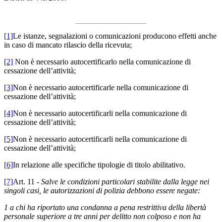
[1]
Le istanze, segnalazioni o comunicazioni producono effetti anche
in caso di mancato rilascio della ricevuta;
[2]
Non è necessario autocertificarlo nella comunicazione di
cessazione dell’attività;
[3]
Non è necessario autocertificarle nella comunicazione di
cessazione dell’attività;
[4]
Non è necessario autocertificarli nella comunicazione di
cessazione dell’attività;
[5]
Non è necessario autocertificarli nella comunicazione di
cessazione dell’attività;
[6]
In relazione alle specifiche tipologie di titolo abilitativo.
[7]
Art. 11 -
Salve le condizioni particolari stabilite dalla legge nei
singoli casi, le autorizzazioni di polizia debbono essere negate:
1 a chi ha riportato una condanna a pena restrittiva della libertà
personale superiore a tre anni per delitto non colposo e non ha