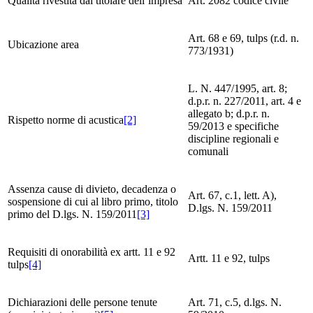
Qualità rivestita dal titolare dell’impresa
Art. 2082 codice civile
Art. 68 e 69, tulps (r.d. n.
Ubicazione area
773/1931)
L. N. 447/1995, art. 8;
d.p.r. n. 227/2011, art. 4 e
allegato b; d.p.r. n.
Rispetto norme di acustica
[2]
59/2013 e specifiche
discipline regionali e
comunali
Assenza cause di divieto, decadenza o
Art. 67, c.1, lett. A),
sospensione di cui al libro primo, titolo
D.lgs. N. 159/2011
primo del D.lgs. N. 159/2011
[3]
Requisiti di onorabilità ex artt. 11 e 92
Artt. 11 e 92, tulps
tulps
[4]
Dichiarazioni delle persone tenute
Art. 71, c.5, d.lgs. N.