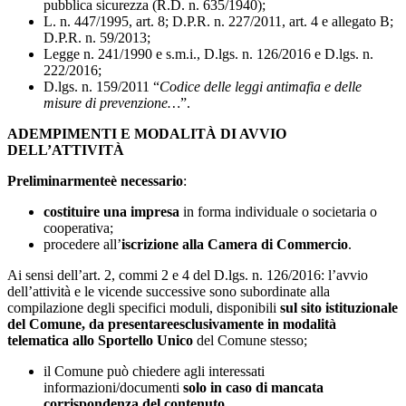
pubblica sicurezza (R.D. n. 635/1940);
L. n. 447/1995, art. 8; D.P.R. n. 227/2011, art. 4 e allegato B;
D.P.R. n. 59/2013;
Legge n. 241/1990 e s.m.i., D.lgs. n. 126/2016 e D.lgs. n.
222/2016;
D.lgs. n. 159/2011 “
Codice delle leggi antimafia e delle
misure di prevenzione…
”.
ADEMPIMENTI E MODALITÀ DI AVVIO
DELL’ATTIVITÀ
Preliminarmente
è necessario
:
costituire una impresa
in forma individuale o societaria o
cooperativa;
procedere all’
iscrizione alla Camera di Commercio
.
Ai sensi dell’art. 2, commi 2 e 4 del D.lgs. n. 126/2016: l’avvio
dell’attività e le vicende successive sono subordinate alla
compilazione degli specifici moduli, disponibili
sul sito istituzionale
del Comune, da presentare
esclusivamente in modalità
telematica allo Sportello Unico
del Comune stesso;
il Comune può chiedere agli interessati
informazioni/documenti
solo in caso di mancata
corrispondenza del contenuto