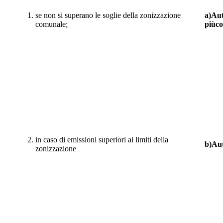
se non si superano le soglie della zonizzazione
a)
Aut
comunale;
più
c
in caso di emissioni superiori ai limiti della
b)
Aut
zonizzazione