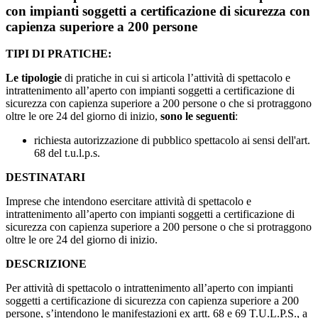
con impianti soggetti a certificazione di sicurezza con
capienza superiore a 200 persone
TIPI DI PRATICHE:
Le tipologie
di pratiche in cui si articola l’attività di spettacolo e
intrattenimento all’aperto con impianti soggetti a certificazione di
sicurezza con capienza superiore a 200 persone o che si protraggono
oltre le ore 24 del giorno di inizio,
sono le seguenti
:
richiesta autorizzazione di pubblico spettacolo ai sensi dell'art.
68 del t.u.l.p.s.
DESTINATARI
Imprese che intendono esercitare attività di spettacolo e
intrattenimento all’aperto con impianti soggetti a certificazione di
sicurezza con capienza superiore a 200 persone o che si protraggono
oltre le ore 24 del giorno di inizio.
DESCRIZIONE
Per attività di spettacolo o intrattenimento all’aperto con impianti
soggetti a certificazione di sicurezza con capienza superiore a 200
persone, s’intendono le manifestazioni ex artt. 68 e 69 T.U.L.P.S., a