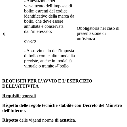
- Attestazione del
versamento dell’imposta di
bollo: estremi del codice
identificativo della marca da
bollo, che deve essere
annullata e conservata
Obbligatoria nel caso di
dall’interessato;
q
presentazione di
un’istanza
ovvero
- Assolvimento dell’imposta
di bollo con le altre modalità
previste, anche in modalità
virtuale o tramite @bollo
REQUISITI PER L’AVVIO E L’ESERCIZIO
DELL’ATTIVITÀ
Requisiti generali
Rispetto delle regole tecniche stabilite con Decreto del Ministro
dell'Interno.
Rispetto
delle vigenti norme
di acustica
.