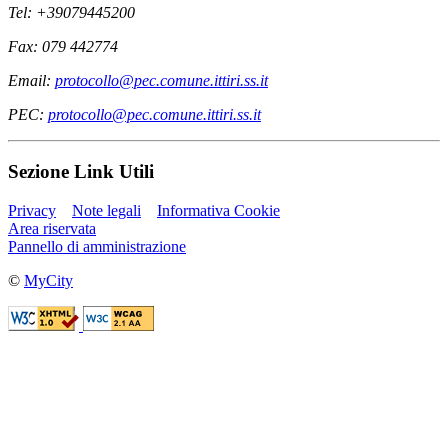
Tel: +39079445200
Fax: 079 442774
Email:
protocollo@pec.comune.ittiri.ss.it
PEC:
protocollo@pec.comune.ittiri.ss.it
Sezione Link Utili
Privacy
Note legali
Informativa Cookie
Area riservata
Pannello di amministrazione
©
MyCity