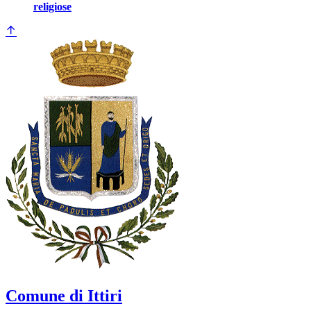
religiose
Comune di Ittiri