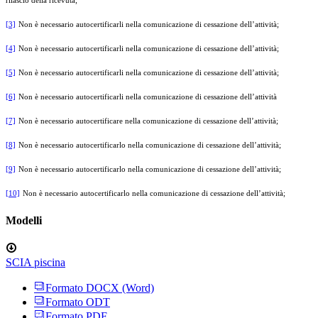
rilascio della ricevuta;
[3]
Non è necessario autocertificarli nella comunicazione di cessazione dell’attività;
[4]
Non è necessario autocertificarli nella comunicazione di cessazione dell’attività;
[5]
Non è necessario autocertificarli nella comunicazione di cessazione dell’attività;
[6]
Non è necessario autocertificarli nella comunicazione di cessazione dell’attività
[7]
Non è necessario autocertificare nella comunicazione di cessazione dell’attività;
[8]
Non è necessario autocertificarlo nella comunicazione di cessazione dell’attività;
[9]
Non è necessario autocertificarlo nella comunicazione di cessazione dell’attività;
[10]
Non è necessario autocertificarlo nella comunicazione di cessazione dell’attività;
Modelli
SCIA piscina
Formato DOCX (Word)
Formato ODT
Formato PDF